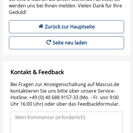
werden uns bei Ihnen melden. Vielen Dank für Ihre
Geduld!
Zurück zur Hauptseite
Seite neu laden
Kontakt & Feedback
Bei Fragen zur Anzeigenschaltung auf Mascus.de
kontaktieren Sie uns bitte über unsere Service-
Hotline: +49 (0) 40 688 9157-33 (Mo. - Fr. von 9:00
Uhr 16:00 Uhr) oder über das Feedbackformular.