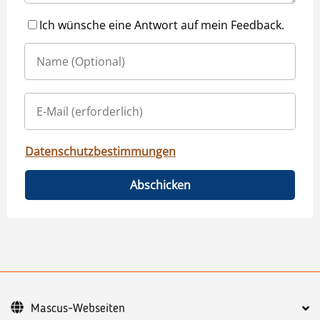
Ich wünsche eine Antwort auf mein Feedback.
Datenschutzbestimmungen
Abschicken
Mascus-Webseiten