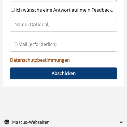
Ich wünsche eine Antwort auf mein Feedback.
Datenschutzbestimmungen
Abschicken
Mascus-Webseiten