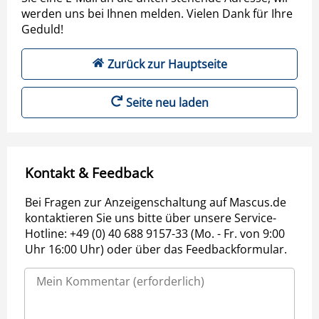
werden uns bei Ihnen melden. Vielen Dank für Ihre
Geduld!
Zurück zur Hauptseite
Seite neu laden
Kontakt & Feedback
Bei Fragen zur Anzeigenschaltung auf Mascus.de
kontaktieren Sie uns bitte über unsere Service-
Hotline: +49 (0) 40 688 9157-33 (Mo. - Fr. von 9:00
Uhr 16:00 Uhr) oder über das Feedbackformular.