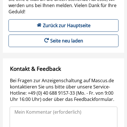
werden uns bei Ihnen melden. Vielen Dank für Ihre
Geduld!
Zurück zur Hauptseite
Seite neu laden
Kontakt & Feedback
Bei Fragen zur Anzeigenschaltung auf Mascus.de
kontaktieren Sie uns bitte über unsere Service-
Hotline: +49 (0) 40 688 9157-33 (Mo. - Fr. von 9:00
Uhr 16:00 Uhr) oder über das Feedbackformular.