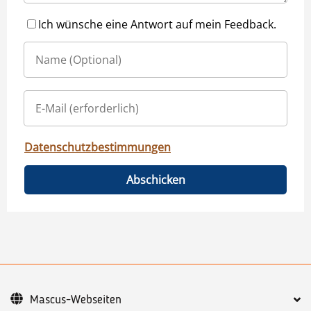
Ich wünsche eine Antwort auf mein Feedback.
Datenschutzbestimmungen
Abschicken
Mascus-Webseiten