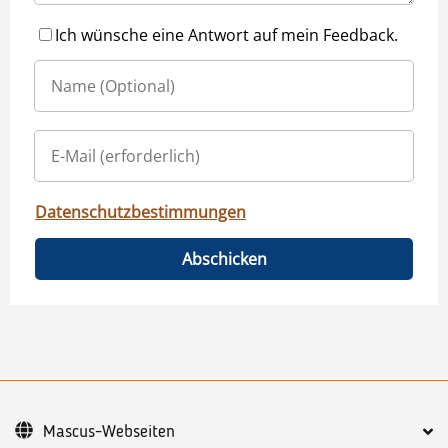
Ich wünsche eine Antwort auf mein Feedback.
Datenschutzbestimmungen
Abschicken
Mascus-Webseiten