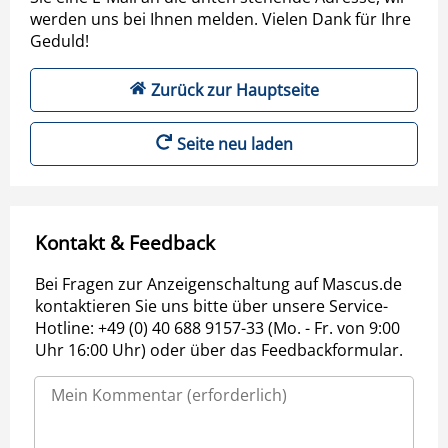
werden uns bei Ihnen melden. Vielen Dank für Ihre
Geduld!
Zurück zur Hauptseite
Seite neu laden
Kontakt & Feedback
Bei Fragen zur Anzeigenschaltung auf Mascus.de
kontaktieren Sie uns bitte über unsere Service-
Hotline: +49 (0) 40 688 9157-33 (Mo. - Fr. von 9:00
Uhr 16:00 Uhr) oder über das Feedbackformular.