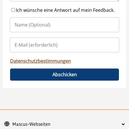
Ich wünsche eine Antwort auf mein Feedback.
Datenschutzbestimmungen
Abschicken
Mascus-Webseiten