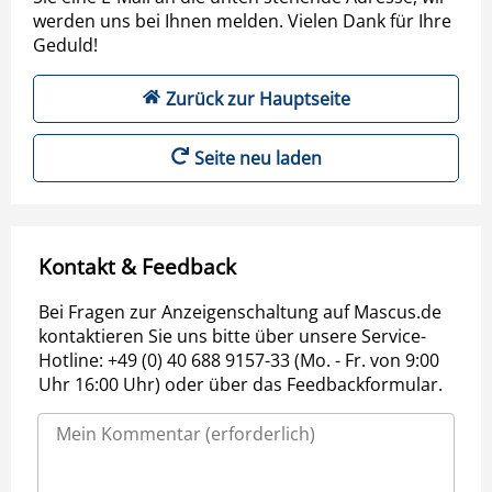
werden uns bei Ihnen melden. Vielen Dank für Ihre
Geduld!
Zurück zur Hauptseite
Seite neu laden
Kontakt & Feedback
Bei Fragen zur Anzeigenschaltung auf Mascus.de
kontaktieren Sie uns bitte über unsere Service-
Hotline: +49 (0) 40 688 9157-33 (Mo. - Fr. von 9:00
Uhr 16:00 Uhr) oder über das Feedbackformular.