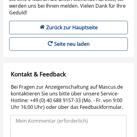
werden uns bei Ihnen melden. Vielen Dank für Ihre
Geduld!
Zurück zur Hauptseite
Seite neu laden
Kontakt & Feedback
Bei Fragen zur Anzeigenschaltung auf Mascus.de
kontaktieren Sie uns bitte über unsere Service-
Hotline: +49 (0) 40 688 9157-33 (Mo. - Fr. von 9:00
Uhr 16:00 Uhr) oder über das Feedbackformular.