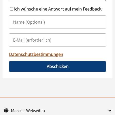
Ich wünsche eine Antwort auf mein Feedback.
Datenschutzbestimmungen
Abschicken
Mascus-Webseiten