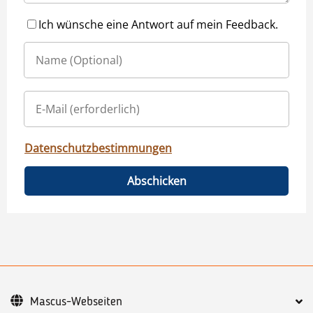
Ich wünsche eine Antwort auf mein Feedback.
Datenschutzbestimmungen
Abschicken
Mascus-Webseiten