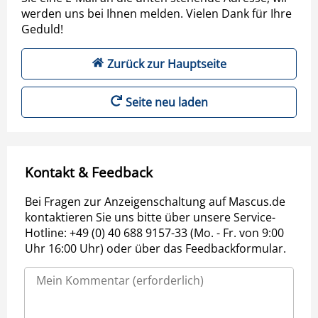
werden uns bei Ihnen melden. Vielen Dank für Ihre
Geduld!
Zurück zur Hauptseite
Seite neu laden
Kontakt & Feedback
Bei Fragen zur Anzeigenschaltung auf Mascus.de
kontaktieren Sie uns bitte über unsere Service-
Hotline: +49 (0) 40 688 9157-33 (Mo. - Fr. von 9:00
Uhr 16:00 Uhr) oder über das Feedbackformular.