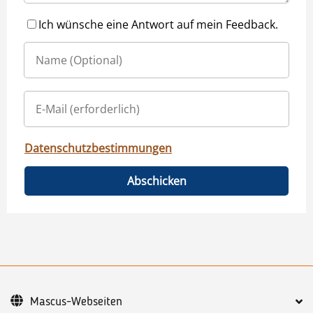
Ich wünsche eine Antwort auf mein Feedback.
Datenschutzbestimmungen
Abschicken
Mascus-Webseiten