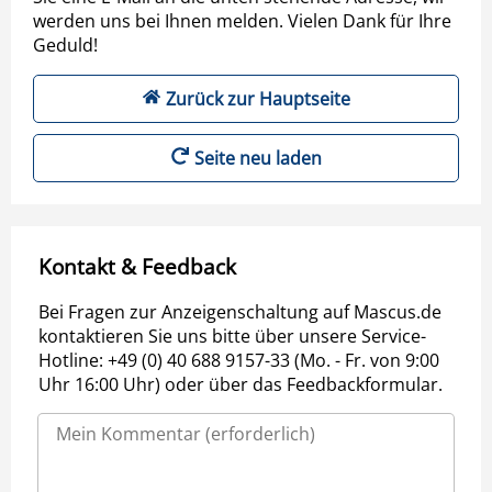
werden uns bei Ihnen melden. Vielen Dank für Ihre
Geduld!
Zurück zur Hauptseite
Seite neu laden
Kontakt & Feedback
Bei Fragen zur Anzeigenschaltung auf Mascus.de
kontaktieren Sie uns bitte über unsere Service-
Hotline: +49 (0) 40 688 9157-33 (Mo. - Fr. von 9:00
Uhr 16:00 Uhr) oder über das Feedbackformular.