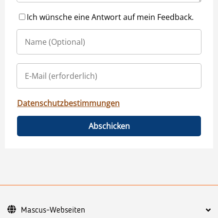
Ich wünsche eine Antwort auf mein Feedback.
Datenschutzbestimmungen
Abschicken
Mascus-Webseiten