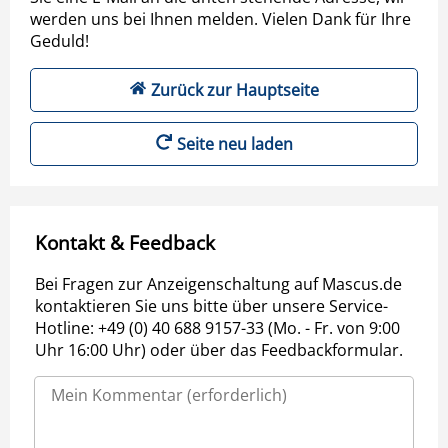
werden uns bei Ihnen melden. Vielen Dank für Ihre
Geduld!
Zurück zur Hauptseite
Seite neu laden
Kontakt & Feedback
Bei Fragen zur Anzeigenschaltung auf Mascus.de
kontaktieren Sie uns bitte über unsere Service-
Hotline: +49 (0) 40 688 9157-33 (Mo. - Fr. von 9:00
Uhr 16:00 Uhr) oder über das Feedbackformular.