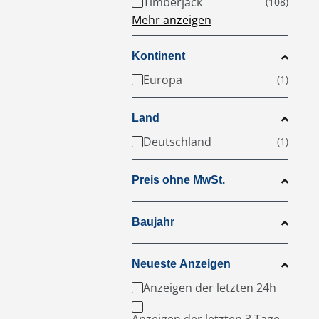
Timberjack
Mehr anzeigen
Kontinent
Europa
Land
Deutschland
Preis ohne MwSt.
Baujahr
Neueste Anzeigen
Anzeigen der letzten 24h