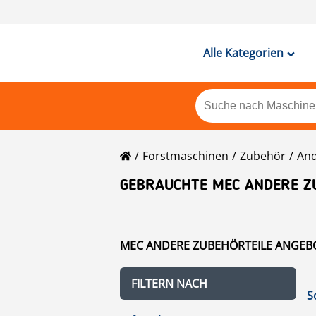
Alle Kategorien
Forstmaschinen
Zubehör
And
GEBRAUCHTE MEC ANDERE Z
MEC ANDERE ZUBEHÖRTEILE ANGEBO
FILTERN NACH
S