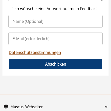
Ich wünsche eine Antwort auf mein Feedback.
Datenschutzbestimmungen
Abschicken
Mascus-Webseiten