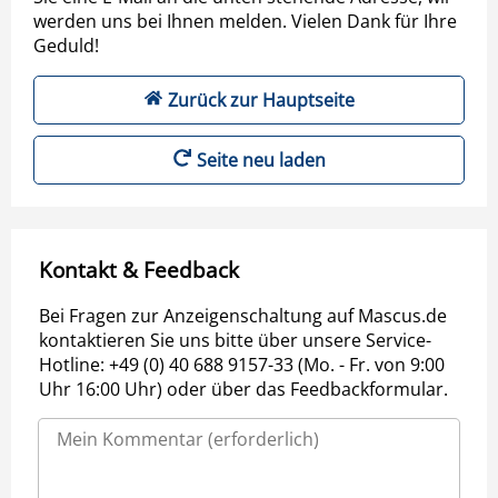
werden uns bei Ihnen melden. Vielen Dank für Ihre
Geduld!
Zurück zur Hauptseite
Seite neu laden
Kontakt & Feedback
Bei Fragen zur Anzeigenschaltung auf Mascus.de
kontaktieren Sie uns bitte über unsere Service-
Hotline: +49 (0) 40 688 9157-33 (Mo. - Fr. von 9:00
Uhr 16:00 Uhr) oder über das Feedbackformular.