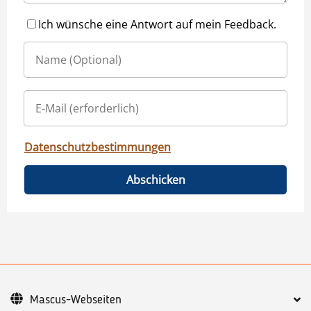
Ich wünsche eine Antwort auf mein Feedback.
Datenschutzbestimmungen
Abschicken
Mascus-Webseiten