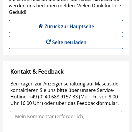
werden uns bei Ihnen melden. Vielen Dank für Ihre
Geduld!
Zurück zur Hauptseite
Seite neu laden
Kontakt & Feedback
Bei Fragen zur Anzeigenschaltung auf Mascus.de
kontaktieren Sie uns bitte über unsere Service-
Hotline: +49 (0) 40 688 9157-33 (Mo. - Fr. von 9:00
Uhr 16:00 Uhr) oder über das Feedbackformular.