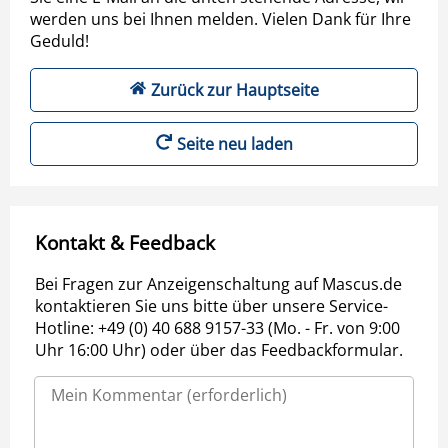
werden uns bei Ihnen melden. Vielen Dank für Ihre
Geduld!
Zurück zur Hauptseite
Seite neu laden
Kontakt & Feedback
Bei Fragen zur Anzeigenschaltung auf Mascus.de
kontaktieren Sie uns bitte über unsere Service-
Hotline: +49 (0) 40 688 9157-33 (Mo. - Fr. von 9:00
Uhr 16:00 Uhr) oder über das Feedbackformular.