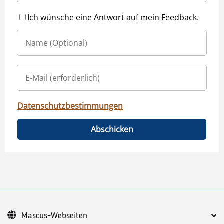
Ich wünsche eine Antwort auf mein Feedback.
Datenschutzbestimmungen
Abschicken
Mascus-Webseiten