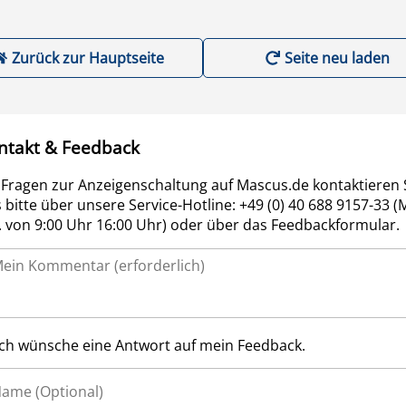
Zurück zur Hauptseite
Seite neu laden
ntakt & Feedback
 Fragen zur Anzeigenschaltung auf Mascus.de kontaktieren 
 bitte über unsere Service-Hotline: +49 (0) 40 688 9157-33 (
r. von 9:00 Uhr 16:00 Uhr) oder über das Feedbackformular.
Ich wünsche eine Antwort auf mein Feedback.