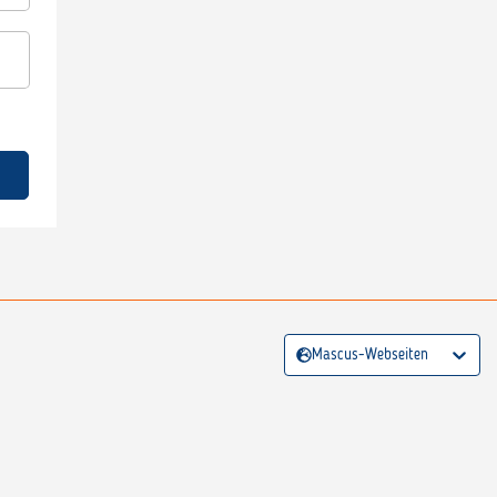
Mascus-Webseiten