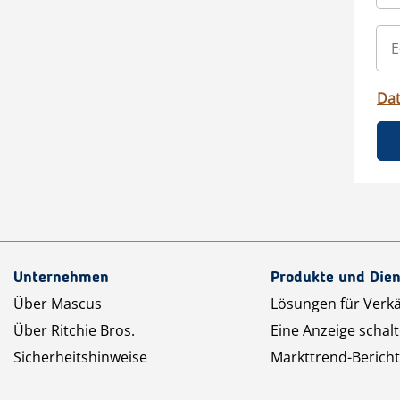
Da
Unternehmen
Produkte und Dien
Über Mascus
Lösungen für Verk
Über Ritchie Bros.
Eine Anzeige schal
Sicherheitshinweise
Markttrend-Bericht