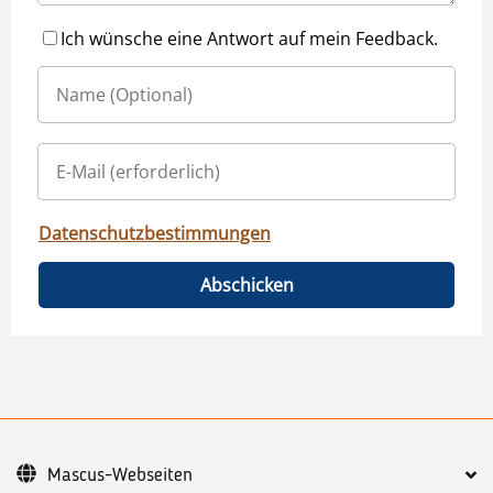
Ich wünsche eine Antwort auf mein Feedback.
Datenschutzbestimmungen
Abschicken
Mascus-Webseiten