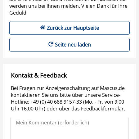
werden uns bei Ihnen melden. Vielen Dank für Ihre
Geduld!
Zurück zur Hauptseite
Seite neu laden
Kontakt & Feedback
Bei Fragen zur Anzeigenschaltung auf Mascus.de
kontaktieren Sie uns bitte über unsere Service-
Hotline: +49 (0) 40 688 9157-33 (Mo. - Fr. von 9:00
Uhr 16:00 Uhr) oder über das Feedbackformular.