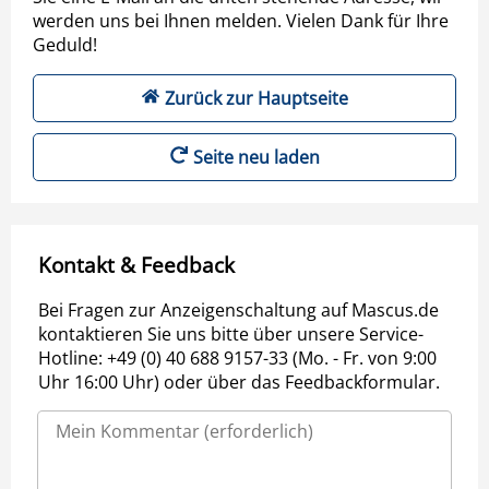
werden uns bei Ihnen melden. Vielen Dank für Ihre
Geduld!
Zurück zur Hauptseite
Seite neu laden
Kontakt & Feedback
Bei Fragen zur Anzeigenschaltung auf Mascus.de
kontaktieren Sie uns bitte über unsere Service-
Hotline: +49 (0) 40 688 9157-33 (Mo. - Fr. von 9:00
Uhr 16:00 Uhr) oder über das Feedbackformular.