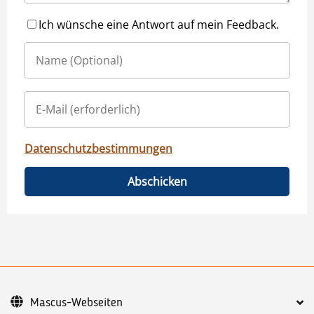
Ich wünsche eine Antwort auf mein Feedback.
Datenschutzbestimmungen
Abschicken
Mascus-Webseiten