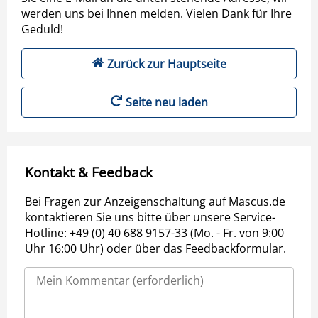
werden uns bei Ihnen melden. Vielen Dank für Ihre
Geduld!
Zurück zur Hauptseite
Seite neu laden
Kontakt & Feedback
Bei Fragen zur Anzeigenschaltung auf Mascus.de
kontaktieren Sie uns bitte über unsere Service-
Hotline: +49 (0) 40 688 9157-33 (Mo. - Fr. von 9:00
Uhr 16:00 Uhr) oder über das Feedbackformular.