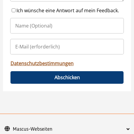
Ich wünsche eine Antwort auf mein Feedback.
Datenschutzbestimmungen
Abschicken
Mascus-Webseiten