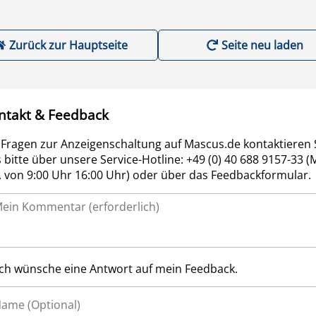
Zurück zur Hauptseite
Seite neu laden
ntakt & Feedback
 Fragen zur Anzeigenschaltung auf Mascus.de kontaktieren 
 bitte über unsere Service-Hotline: +49 (0) 40 688 9157-33 (
r. von 9:00 Uhr 16:00 Uhr) oder über das Feedbackformular.
Ich wünsche eine Antwort auf mein Feedback.