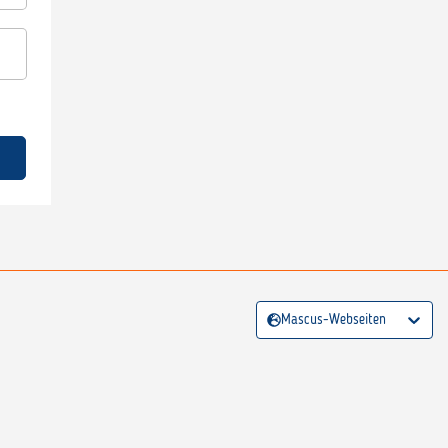
Mascus-Webseiten