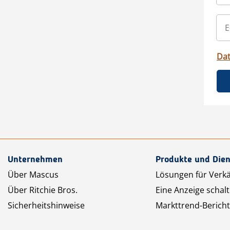
Da
Unternehmen
Produkte und Dien
Über Mascus
Lösungen für Verk
Über Ritchie Bros.
Eine Anzeige schal
Sicherheitshinweise
Markttrend-Bericht