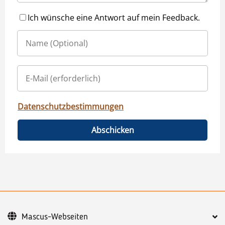
Ich wünsche eine Antwort auf mein Feedback.
Datenschutzbestimmungen
Abschicken
Mascus-Webseiten