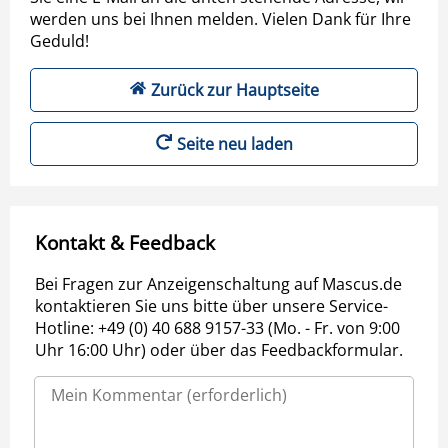
werden uns bei Ihnen melden. Vielen Dank für Ihre
Geduld!
Zurück zur Hauptseite
Seite neu laden
Kontakt & Feedback
Bei Fragen zur Anzeigenschaltung auf Mascus.de
kontaktieren Sie uns bitte über unsere Service-
Hotline: +49 (0) 40 688 9157-33 (Mo. - Fr. von 9:00
Uhr 16:00 Uhr) oder über das Feedbackformular.