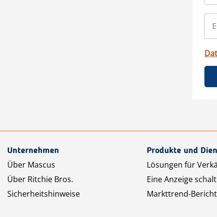
Da
Unternehmen
Produkte und Dien
Über Mascus
Lösungen für Verk
Über Ritchie Bros.
Eine Anzeige schal
Sicherheitshinweise
Markttrend-Bericht