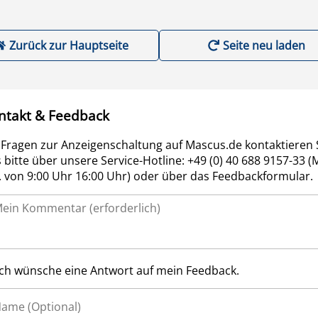
Zurück zur Hauptseite
Seite neu laden
ntakt & Feedback
 Fragen zur Anzeigenschaltung auf Mascus.de kontaktieren 
 bitte über unsere Service-Hotline: +49 (0) 40 688 9157-33 (
r. von 9:00 Uhr 16:00 Uhr) oder über das Feedbackformular.
Ich wünsche eine Antwort auf mein Feedback.