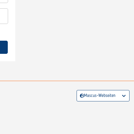
Mascus-Webseiten