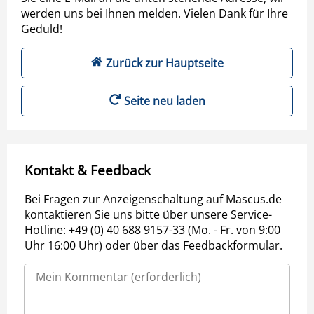
werden uns bei Ihnen melden. Vielen Dank für Ihre
Geduld!
Zurück zur Hauptseite
Seite neu laden
Kontakt & Feedback
Bei Fragen zur Anzeigenschaltung auf Mascus.de
kontaktieren Sie uns bitte über unsere Service-
Hotline: +49 (0) 40 688 9157-33 (Mo. - Fr. von 9:00
Uhr 16:00 Uhr) oder über das Feedbackformular.