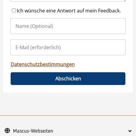
Ich wünsche eine Antwort auf mein Feedback.
Datenschutzbestimmungen
Abschicken
Mascus-Webseiten