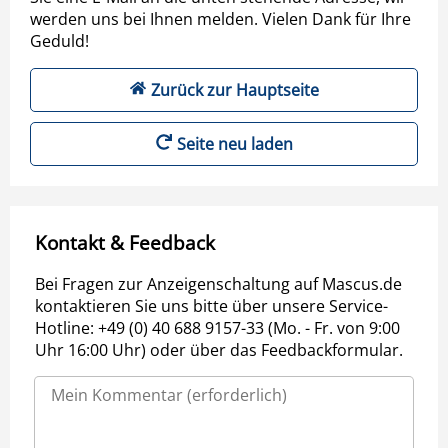
werden uns bei Ihnen melden. Vielen Dank für Ihre
Geduld!
Zurück zur Hauptseite
Seite neu laden
Kontakt & Feedback
Bei Fragen zur Anzeigenschaltung auf Mascus.de
kontaktieren Sie uns bitte über unsere Service-
Hotline: +49 (0) 40 688 9157-33 (Mo. - Fr. von 9:00
Uhr 16:00 Uhr) oder über das Feedbackformular.