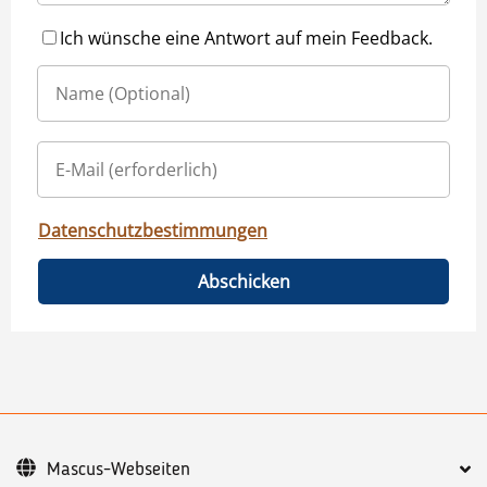
Ich wünsche eine Antwort auf mein Feedback.
Datenschutzbestimmungen
Abschicken
Mascus-Webseiten