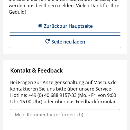
werden uns bei Ihnen melden. Vielen Dank für Ihre
Geduld!
Zurück zur Hauptseite
Seite neu laden
Kontakt & Feedback
Bei Fragen zur Anzeigenschaltung auf Mascus.de
kontaktieren Sie uns bitte über unsere Service-
Hotline: +49 (0) 40 688 9157-33 (Mo. - Fr. von 9:00
Uhr 16:00 Uhr) oder über das Feedbackformular.