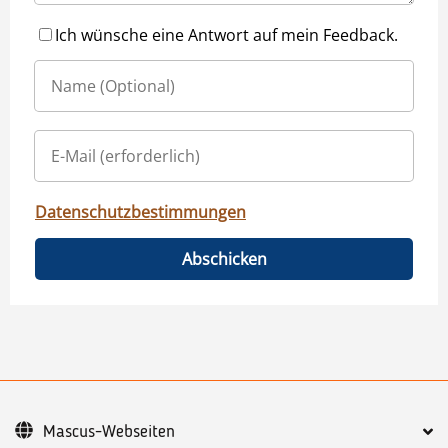
Ich wünsche eine Antwort auf mein Feedback.
Datenschutzbestimmungen
Abschicken
Mascus-Webseiten