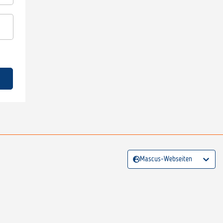
Mascus-Webseiten