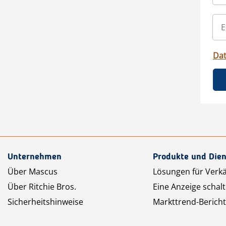
Da
Unternehmen
Produkte und Dien
Über Mascus
Lösungen für Verk
Über Ritchie Bros.
Eine Anzeige schal
Sicherheitshinweise
Markttrend-Bericht