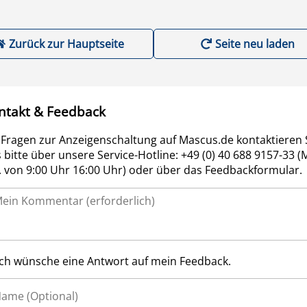
Zurück zur Hauptseite
Seite neu laden
ntakt & Feedback
 Fragen zur Anzeigenschaltung auf Mascus.de kontaktieren 
 bitte über unsere Service-Hotline: +49 (0) 40 688 9157-33 (
r. von 9:00 Uhr 16:00 Uhr) oder über das Feedbackformular.
Ich wünsche eine Antwort auf mein Feedback.