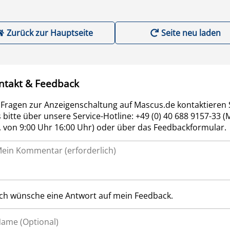
Zurück zur Hauptseite
Seite neu laden
ntakt & Feedback
 Fragen zur Anzeigenschaltung auf Mascus.de kontaktieren 
 bitte über unsere Service-Hotline: +49 (0) 40 688 9157-33 (
r. von 9:00 Uhr 16:00 Uhr) oder über das Feedbackformular.
Ich wünsche eine Antwort auf mein Feedback.