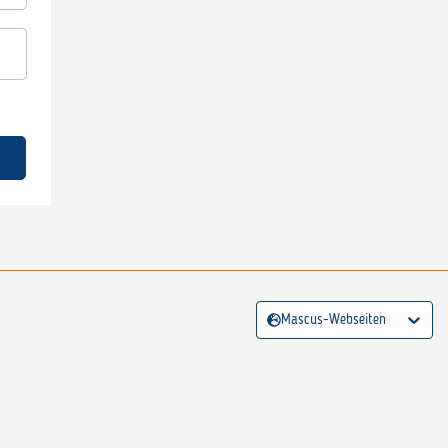
Mascus-Webseiten