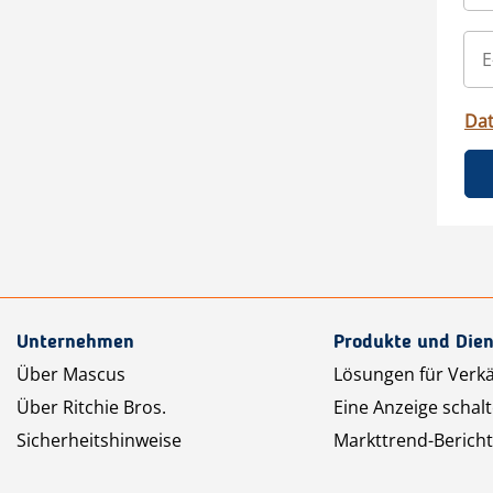
Da
Unternehmen
Produkte und Dien
Über Mascus
Lösungen für Verk
Über Ritchie Bros.
Eine Anzeige schal
Sicherheitshinweise
Markttrend-Bericht