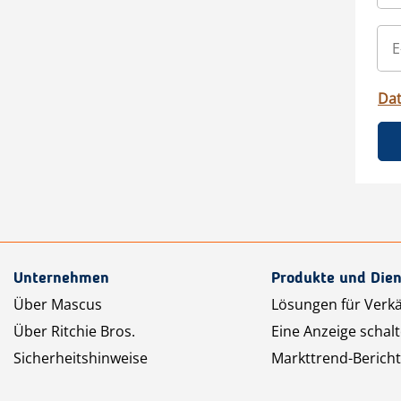
Da
Unternehmen
Produkte und Dien
Über Mascus
Lösungen für Verk
Über Ritchie Bros.
Eine Anzeige schal
Sicherheitshinweise
Markttrend-Bericht