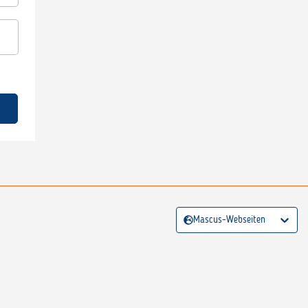
Mascus-Webseiten