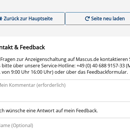
Zurück zur Hauptseite
Seite neu laden
ntakt & Feedback
 Fragen zur Anzeigenschaltung auf Mascus.de kontaktieren 
 bitte über unsere Service-Hotline: +49 (0) 40 688 9157-33 (
r. von 9:00 Uhr 16:00 Uhr) oder über das Feedbackformular.
Ich wünsche eine Antwort auf mein Feedback.