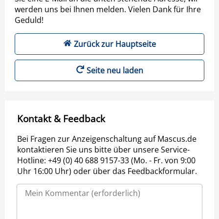
werden uns bei Ihnen melden. Vielen Dank für Ihre
Geduld!
Zurück zur Hauptseite
Seite neu laden
Kontakt & Feedback
Bei Fragen zur Anzeigenschaltung auf Mascus.de
kontaktieren Sie uns bitte über unsere Service-
Hotline: +49 (0) 40 688 9157-33 (Mo. - Fr. von 9:00
Uhr 16:00 Uhr) oder über das Feedbackformular.