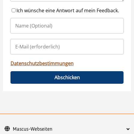
Ich wünsche eine Antwort auf mein Feedback.
Datenschutzbestimmungen
Abschicken
Mascus-Webseiten