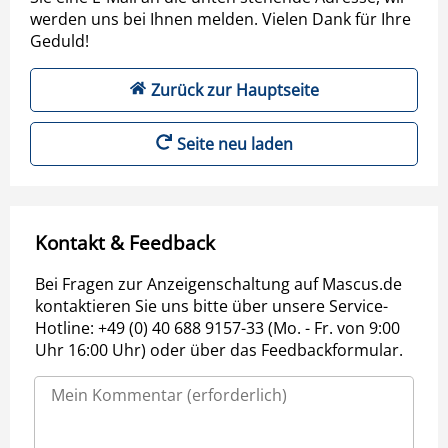
werden uns bei Ihnen melden. Vielen Dank für Ihre
Geduld!
Zurück zur Hauptseite
Seite neu laden
Kontakt & Feedback
Bei Fragen zur Anzeigenschaltung auf Mascus.de
kontaktieren Sie uns bitte über unsere Service-
Hotline: +49 (0) 40 688 9157-33 (Mo. - Fr. von 9:00
Uhr 16:00 Uhr) oder über das Feedbackformular.