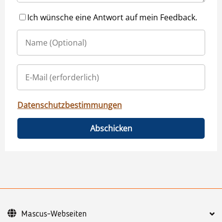
Ich wünsche eine Antwort auf mein Feedback.
Datenschutzbestimmungen
Abschicken
Mascus-Webseiten