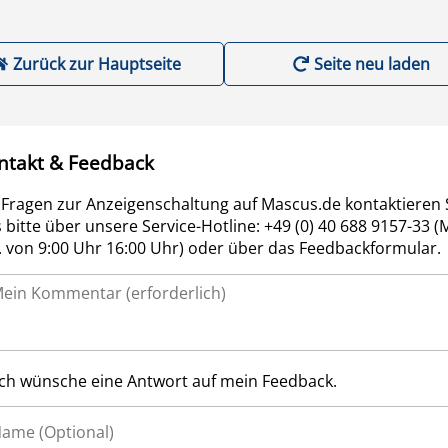
Zurück zur Hauptseite
Seite neu laden
ntakt & Feedback
 Fragen zur Anzeigenschaltung auf Mascus.de kontaktieren 
 bitte über unsere Service-Hotline: +49 (0) 40 688 9157-33 (
r. von 9:00 Uhr 16:00 Uhr) oder über das Feedbackformular.
Ich wünsche eine Antwort auf mein Feedback.