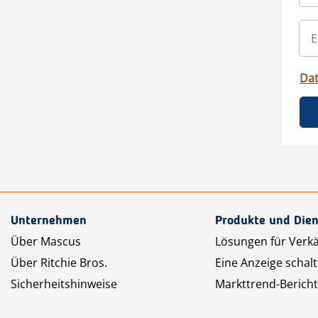
Da
Unternehmen
Produkte und Dien
Über Mascus
Lösungen für Verk
Über Ritchie Bros.
Eine Anzeige schal
Sicherheitshinweise
Markttrend-Bericht