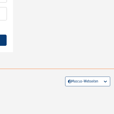
Mascus-Webseiten