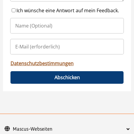
Ich wünsche eine Antwort auf mein Feedback.
Datenschutzbestimmungen
Abschicken
Mascus-Webseiten