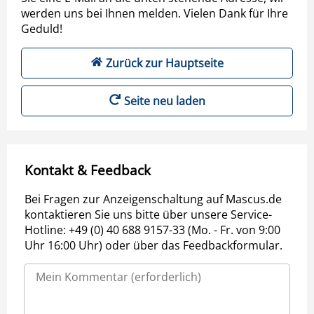
werden uns bei Ihnen melden. Vielen Dank für Ihre
Geduld!
Zurück zur Hauptseite
Seite neu laden
Kontakt & Feedback
Bei Fragen zur Anzeigenschaltung auf Mascus.de
kontaktieren Sie uns bitte über unsere Service-
Hotline: +49 (0) 40 688 9157-33 (Mo. - Fr. von 9:00
Uhr 16:00 Uhr) oder über das Feedbackformular.