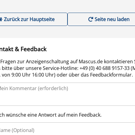
Zurück zur Hauptseite
Seite neu laden
ntakt & Feedback
 Fragen zur Anzeigenschaltung auf Mascus.de kontaktieren 
 bitte über unsere Service-Hotline: +49 (0) 40 688 9157-33 (
r. von 9:00 Uhr 16:00 Uhr) oder über das Feedbackformular.
Ich wünsche eine Antwort auf mein Feedback.