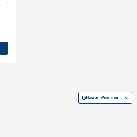
Mascus-Webseiten