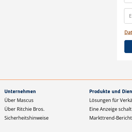
Da
Unternehmen
Produkte und Dien
Über Mascus
Lösungen für Verk
Über Ritchie Bros.
Eine Anzeige schal
Sicherheitshinweise
Markttrend-Bericht