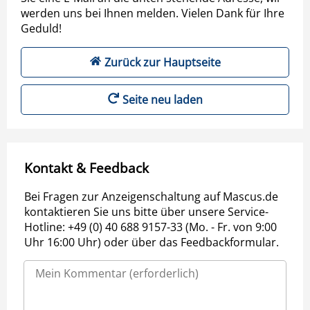
werden uns bei Ihnen melden. Vielen Dank für Ihre
Geduld!
Zurück zur Hauptseite
Seite neu laden
Kontakt & Feedback
Bei Fragen zur Anzeigenschaltung auf Mascus.de
kontaktieren Sie uns bitte über unsere Service-
Hotline: +49 (0) 40 688 9157-33 (Mo. - Fr. von 9:00
Uhr 16:00 Uhr) oder über das Feedbackformular.