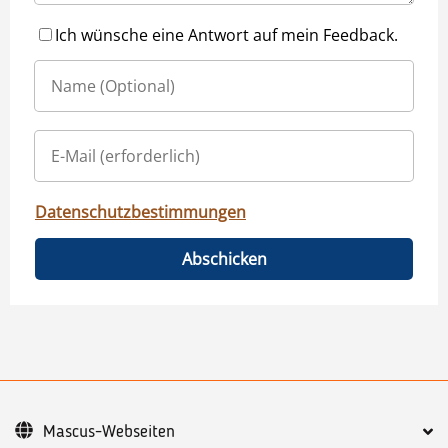
Ich wünsche eine Antwort auf mein Feedback.
Datenschutzbestimmungen
Abschicken
Mascus-Webseiten