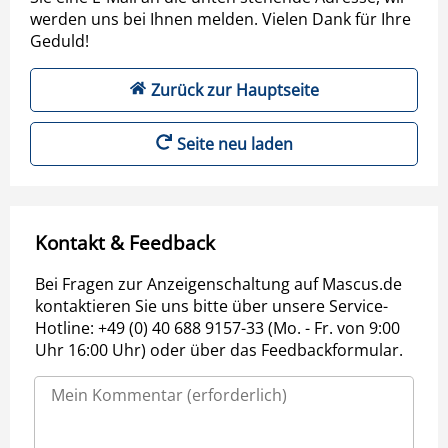
werden uns bei Ihnen melden. Vielen Dank für Ihre
Geduld!
Zurück zur Hauptseite
Seite neu laden
Kontakt & Feedback
Bei Fragen zur Anzeigenschaltung auf Mascus.de
kontaktieren Sie uns bitte über unsere Service-
Hotline: +49 (0) 40 688 9157-33 (Mo. - Fr. von 9:00
Uhr 16:00 Uhr) oder über das Feedbackformular.