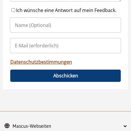
Ich wünsche eine Antwort auf mein Feedback.
Datenschutzbestimmungen
Abschicken
Mascus-Webseiten