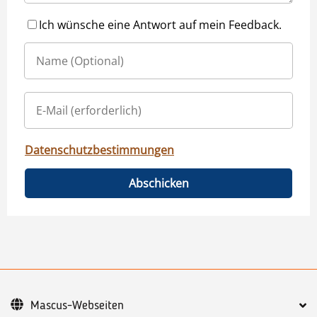
Ich wünsche eine Antwort auf mein Feedback.
Datenschutzbestimmungen
Abschicken
Mascus-Webseiten