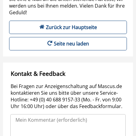
werden uns bei Ihnen melden. Vielen Dank für Ihre
Geduld!
Zurück zur Hauptseite
Seite neu laden
Kontakt & Feedback
Bei Fragen zur Anzeigenschaltung auf Mascus.de
kontaktieren Sie uns bitte über unsere Service-
Hotline: +49 (0) 40 688 9157-33 (Mo. - Fr. von 9:00
Uhr 16:00 Uhr) oder über das Feedbackformular.