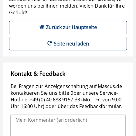
werden uns bei Ihnen melden. Vielen Dank für Ihre
Geduld!
Zurück zur Hauptseite
Seite neu laden
Kontakt & Feedback
Bei Fragen zur Anzeigenschaltung auf Mascus.de
kontaktieren Sie uns bitte über unsere Service-
Hotline: +49 (0) 40 688 9157-33 (Mo. - Fr. von 9:00
Uhr 16:00 Uhr) oder über das Feedbackformular.