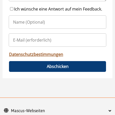
Ich wünsche eine Antwort auf mein Feedback.
Datenschutzbestimmungen
Abschicken
Mascus-Webseiten