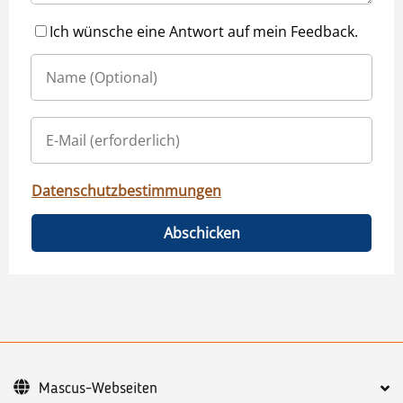
Ich wünsche eine Antwort auf mein Feedback.
Datenschutzbestimmungen
Abschicken
Mascus-Webseiten