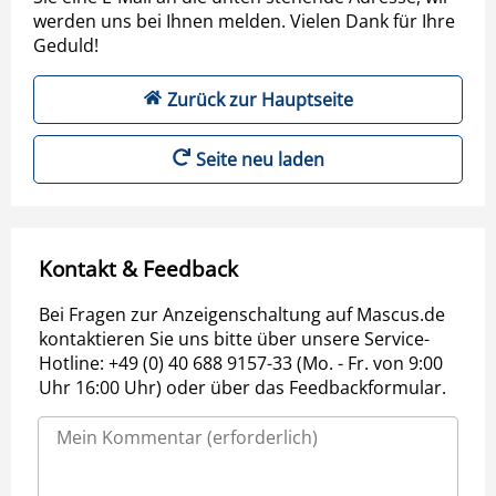
werden uns bei Ihnen melden. Vielen Dank für Ihre
Geduld!
Zurück zur Hauptseite
Seite neu laden
Kontakt & Feedback
Bei Fragen zur Anzeigenschaltung auf Mascus.de
kontaktieren Sie uns bitte über unsere Service-
Hotline: +49 (0) 40 688 9157-33 (Mo. - Fr. von 9:00
Uhr 16:00 Uhr) oder über das Feedbackformular.