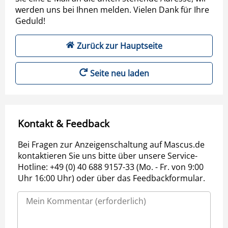
werden uns bei Ihnen melden. Vielen Dank für Ihre
Geduld!
Zurück zur Hauptseite
Seite neu laden
Kontakt & Feedback
Bei Fragen zur Anzeigenschaltung auf Mascus.de
kontaktieren Sie uns bitte über unsere Service-
Hotline: +49 (0) 40 688 9157-33 (Mo. - Fr. von 9:00
Uhr 16:00 Uhr) oder über das Feedbackformular.