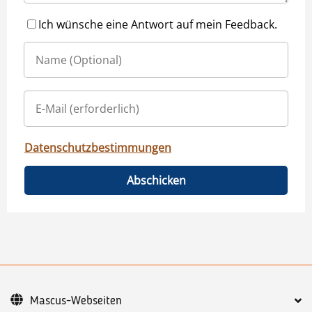
Ich wünsche eine Antwort auf mein Feedback.
Datenschutzbestimmungen
Abschicken
Mascus-Webseiten