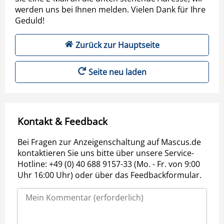
werden uns bei Ihnen melden. Vielen Dank für Ihre
Geduld!
Zurück zur Hauptseite
Seite neu laden
Kontakt & Feedback
Bei Fragen zur Anzeigenschaltung auf Mascus.de
kontaktieren Sie uns bitte über unsere Service-
Hotline: +49 (0) 40 688 9157-33 (Mo. - Fr. von 9:00
Uhr 16:00 Uhr) oder über das Feedbackformular.