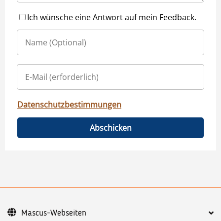
Ich wünsche eine Antwort auf mein Feedback.
Datenschutzbestimmungen
Abschicken
Mascus-Webseiten