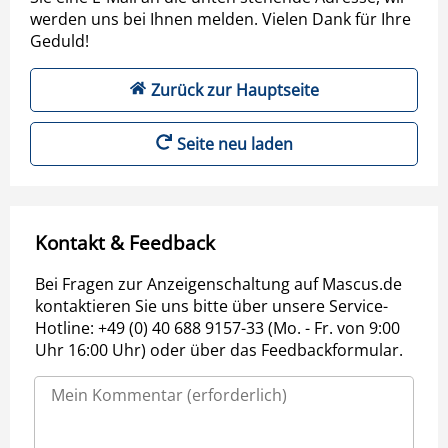
werden uns bei Ihnen melden. Vielen Dank für Ihre
Geduld!
Zurück zur Hauptseite
Seite neu laden
Kontakt & Feedback
Bei Fragen zur Anzeigenschaltung auf Mascus.de
kontaktieren Sie uns bitte über unsere Service-
Hotline: +49 (0) 40 688 9157-33 (Mo. - Fr. von 9:00
Uhr 16:00 Uhr) oder über das Feedbackformular.