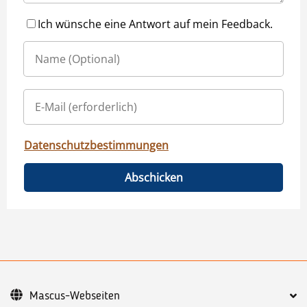
Ich wünsche eine Antwort auf mein Feedback.
Datenschutzbestimmungen
Abschicken
Mascus-Webseiten