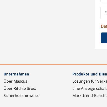
Da
Unternehmen
Produkte und Dien
Über Mascus
Lösungen für Verk
Über Ritchie Bros.
Eine Anzeige schal
Sicherheitshinweise
Markttrend-Bericht