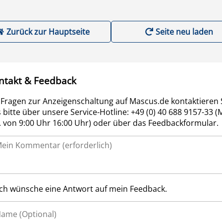
Zurück zur Hauptseite
Seite neu laden
ntakt & Feedback
 Fragen zur Anzeigenschaltung auf Mascus.de kontaktieren 
 bitte über unsere Service-Hotline: +49 (0) 40 688 9157-33 (
r. von 9:00 Uhr 16:00 Uhr) oder über das Feedbackformular.
Ich wünsche eine Antwort auf mein Feedback.