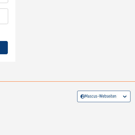
Mascus-Webseiten