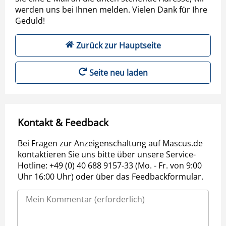
werden uns bei Ihnen melden. Vielen Dank für Ihre
Geduld!
Zurück zur Hauptseite
Seite neu laden
Kontakt & Feedback
Bei Fragen zur Anzeigenschaltung auf Mascus.de
kontaktieren Sie uns bitte über unsere Service-
Hotline: +49 (0) 40 688 9157-33 (Mo. - Fr. von 9:00
Uhr 16:00 Uhr) oder über das Feedbackformular.