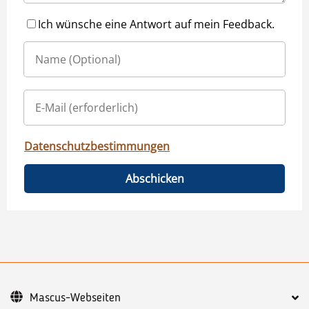
Ich wünsche eine Antwort auf mein Feedback.
Datenschutzbestimmungen
Abschicken
Mascus-Webseiten