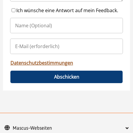
Ich wünsche eine Antwort auf mein Feedback.
Datenschutzbestimmungen
Abschicken
Mascus-Webseiten