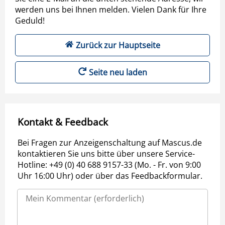
werden uns bei Ihnen melden. Vielen Dank für Ihre
Geduld!
Zurück zur Hauptseite
Seite neu laden
Kontakt & Feedback
Bei Fragen zur Anzeigenschaltung auf Mascus.de
kontaktieren Sie uns bitte über unsere Service-
Hotline: +49 (0) 40 688 9157-33 (Mo. - Fr. von 9:00
Uhr 16:00 Uhr) oder über das Feedbackformular.