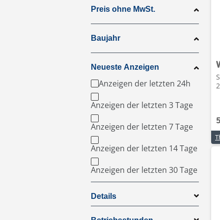
Preis ohne MwSt.
Baujahr
Neueste Anzeigen
S
Anzeigen der letzten 24h
2
Anzeigen der letzten 3 Tage
Anzeigen der letzten 7 Tage
Anzeigen der letzten 14 Tage
Anzeigen der letzten 30 Tage
Details