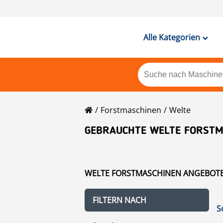
Alle Kategorien
Forstmaschinen
Welte
GEBRAUCHTE WELTE FORSTM
WELTE FORSTMASCHINEN ANGEBOTE 
FILTERN NACH
S