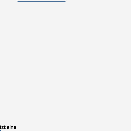
zt eine