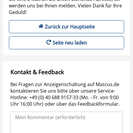
werden uns bei Ihnen melden. Vielen Dank für Ihre
Geduld!
Zurück zur Hauptseite
Seite neu laden
Kontakt & Feedback
Bei Fragen zur Anzeigenschaltung auf Mascus.de
kontaktieren Sie uns bitte über unsere Service-
Hotline: +49 (0) 40 688 9157-33 (Mo. - Fr. von 9:00
Uhr 16:00 Uhr) oder über das Feedbackformular.