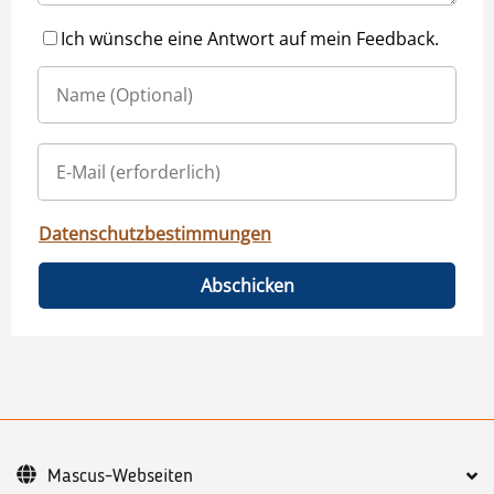
Ich wünsche eine Antwort auf mein Feedback.
Datenschutzbestimmungen
Abschicken
Mascus-Webseiten