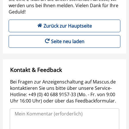
werden uns bei Ihnen melden. Vielen Dank für Ihre
Geduld!
Zurück zur Hauptseite
Seite neu laden
Kontakt & Feedback
Bei Fragen zur Anzeigenschaltung auf Mascus.de
kontaktieren Sie uns bitte über unsere Service-
Hotline: +49 (0) 40 688 9157-33 (Mo. - Fr. von 9:00
Uhr 16:00 Uhr) oder über das Feedbackformular.