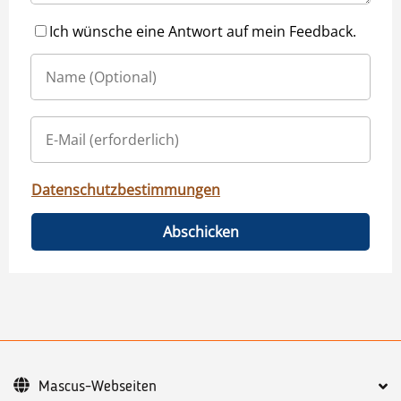
Ich wünsche eine Antwort auf mein Feedback.
Datenschutzbestimmungen
Abschicken
Mascus-Webseiten