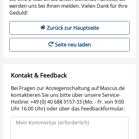
werden uns bei Ihnen melden. Vielen Dank für Ihre
Geduld!
Zurück zur Hauptseite
Seite neu laden
Kontakt & Feedback
Bei Fragen zur Anzeigenschaltung auf Mascus.de
kontaktieren Sie uns bitte über unsere Service-
Hotline: +49 (0) 40 688 9157-33 (Mo. - Fr. von 9:00
Uhr 16:00 Uhr) oder über das Feedbackformular.