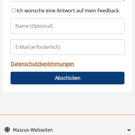
Ich wünsche eine Antwort auf mein Feedback.
Datenschutzbestimmungen
Abschicken
Mascus-Webseiten