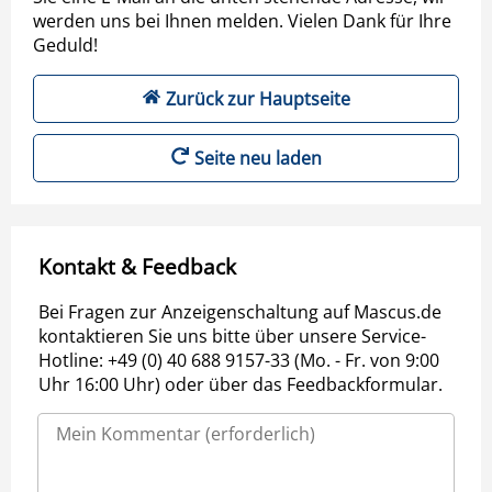
werden uns bei Ihnen melden. Vielen Dank für Ihre
Geduld!
Zurück zur Hauptseite
Seite neu laden
Kontakt & Feedback
Bei Fragen zur Anzeigenschaltung auf Mascus.de
kontaktieren Sie uns bitte über unsere Service-
Hotline: +49 (0) 40 688 9157-33 (Mo. - Fr. von 9:00
Uhr 16:00 Uhr) oder über das Feedbackformular.