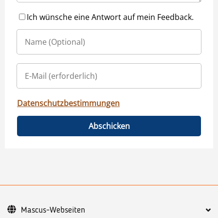
Ich wünsche eine Antwort auf mein Feedback.
Datenschutzbestimmungen
Abschicken
Mascus-Webseiten