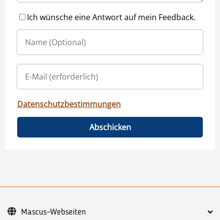
Ich wünsche eine Antwort auf mein Feedback.
Datenschutzbestimmungen
Abschicken
Mascus-Webseiten