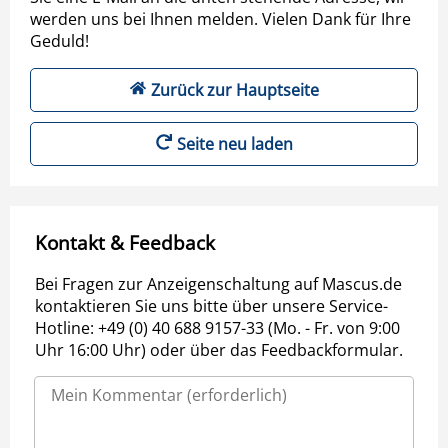
werden uns bei Ihnen melden. Vielen Dank für Ihre
Geduld!
Zurück zur Hauptseite
Seite neu laden
Kontakt & Feedback
Bei Fragen zur Anzeigenschaltung auf Mascus.de
kontaktieren Sie uns bitte über unsere Service-
Hotline: +49 (0) 40 688 9157-33 (Mo. - Fr. von 9:00
Uhr 16:00 Uhr) oder über das Feedbackformular.