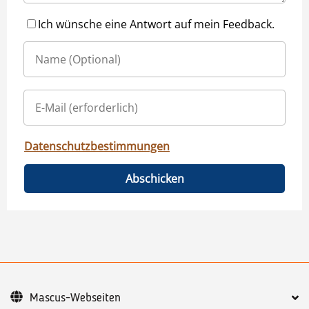
Ich wünsche eine Antwort auf mein Feedback.
Datenschutzbestimmungen
Abschicken
Mascus-Webseiten