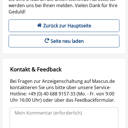
werden uns bei Ihnen melden. Vielen Dank für Ihre
Geduld!
Zurück zur Hauptseite
Seite neu laden
Kontakt & Feedback
Bei Fragen zur Anzeigenschaltung auf Mascus.de
kontaktieren Sie uns bitte über unsere Service-
Hotline: +49 (0) 40 688 9157-33 (Mo. - Fr. von 9:00
Uhr 16:00 Uhr) oder über das Feedbackformular.