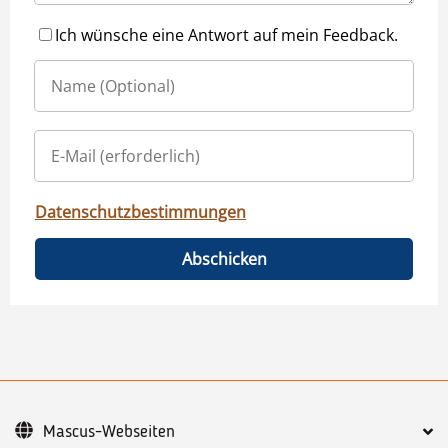
Ich wünsche eine Antwort auf mein Feedback.
Datenschutzbestimmungen
Abschicken
Mascus-Webseiten