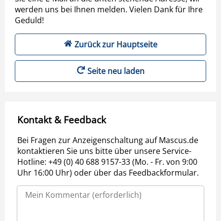
werden uns bei Ihnen melden. Vielen Dank für Ihre
Geduld!
Zurück zur Hauptseite
Seite neu laden
Kontakt & Feedback
Bei Fragen zur Anzeigenschaltung auf Mascus.de
kontaktieren Sie uns bitte über unsere Service-
Hotline: +49 (0) 40 688 9157-33 (Mo. - Fr. von 9:00
Uhr 16:00 Uhr) oder über das Feedbackformular.